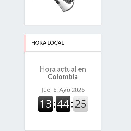
HORA LOCAL
Hora actual en
Colombia