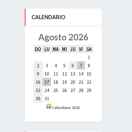
CALENDARIO
Agosto 2026
DO
LU
MA
MI
JU
VI
SA
1
2
3
4
5
6
7
8
9
10
11
12
13
14
15
16
17
18
19
20
21
22
23
24
25
26
27
28
29
30
31
Calendario 2026