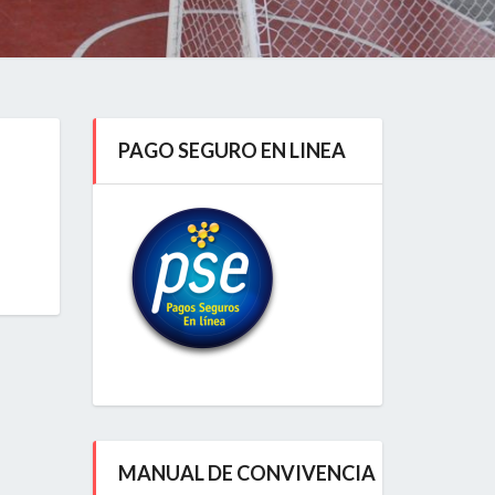
PAGO SEGURO EN LINEA
MANUAL DE CONVIVENCIA