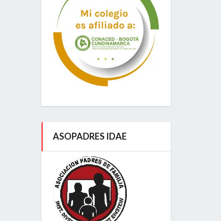
ASOPADRES IDAE