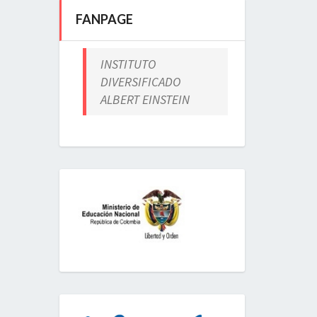
FANPAGE
INSTITUTO
DIVERSIFICADO
ALBERT EINSTEIN