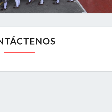
CONTÁCTENOS
NTÁCTENOS