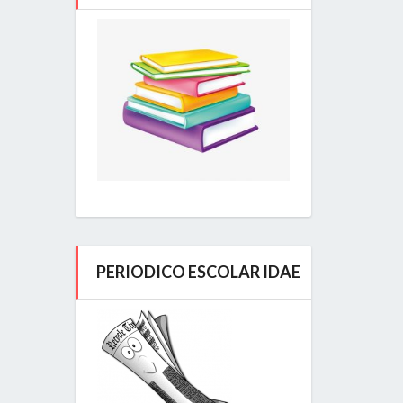
PERIODICO ESCOLAR IDAE